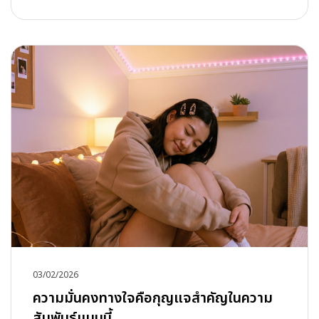
03/02/2026
ความมั่นคงทางใจคือกุญแจสำคัญในความ
สัมพันธ์แบบนี้