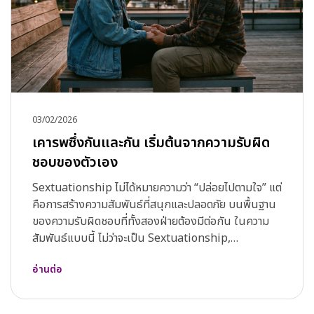
03/02/2026
เคารพซึ่งกันและกัน เริ่มต้นจากความรับผิด
ชอบของตัวเอง
Sextuationship ไม่ได้หมายความว่า “ปล่อยไปตามใจ” แต่
คือการสร้างความสัมพันธ์ที่สนุกและปลอดภัย บนพื้นฐาน
ของความรับผิดชอบที่ทั้งสองฝ่ายต้องมีต่อกัน ในความ
สัมพันธ์แบบนี้ ไม่ว่าจะเป็น Sextuationship,
Situationship หรือ ...
อ่านต่อ