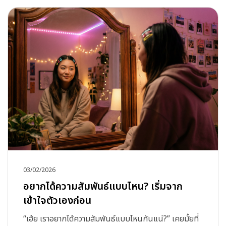
03/02/2026
อยากได้ความสัมพันธ์แบบไหน? เริ่มจาก
เข้าใจตัวเองก่อน
“เฮ้ย เราอยากได้ความสัมพันธ์แบบไหนกันแน่?” เคยมั้ยที่