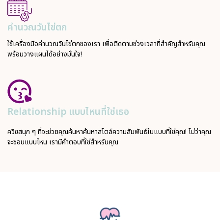
คำนวณวันไข่ตก
ใช้เครื่องมือคำนวณวันไข่ตกของเรา เพื่อติดตามช่วงเวลาที่สำคัญสำหรับคุณ
พร้อมวางแผนได้อย่างมั่นใจ!
Relationship แบบไหนที่ใช่เธอ
ควิซสนุก ๆ ที่จะช่วยคุณค้นหาค้นหาสไตล์ความสัมพันธ์ในแบบที่ใช่คุณ! ไม่ว่าคุณ
จะชอบแบบไหน เรามีคำตอบที่ใช่สำหรับคุณ