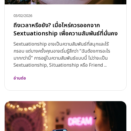
03/02/2026
ถึงเวลาหรือยัง? เมื่อไหร่ควรออกจาก
Sextuationship เพื่อความสัมพันธ์ที่มั่นคง
Sextuationship อาจเป็นความสัมพันธ์ที่สนุกและไร้
กรอบ แต่บางครั้งคุณอาจเริ่มรู้สึกว่า “ฉันต้องการอะไร
มากกว่านี้” การอยู่ในความสัมพันธ์แบบนี้ ไม่ว่าจะเป็น
Sextuationship, Situationship หรือ Friend ...
อ่านต่อ