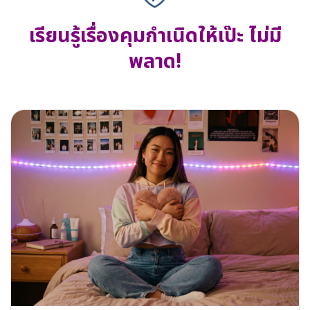
เรียนรู้เรื่องคุมกำเนิดให้เป๊ะ ไม่มี
พลาด!