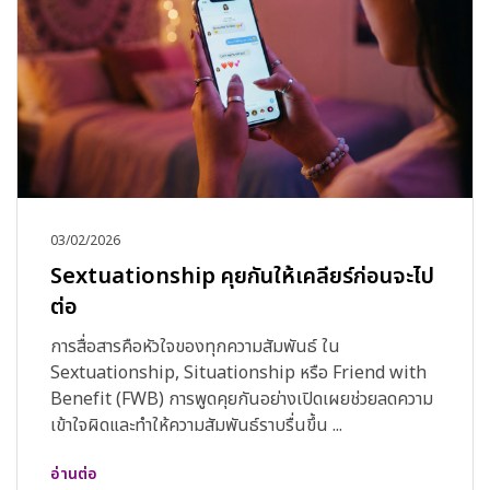
03/02/2026
Sextuationship คุยกันให้เคลียร์ก่อนจะไป
ต่อ
การสื่อสารคือหัวใจของทุกความสัมพันธ์ ใน
Sextuationship, Situationship หรือ Friend with
Benefit (FWB) การพูดคุยกันอย่างเปิดเผยช่วยลดความ
เข้าใจผิดและทำให้ความสัมพันธ์ราบรื่นขึ้น ...
อ่านต่อ