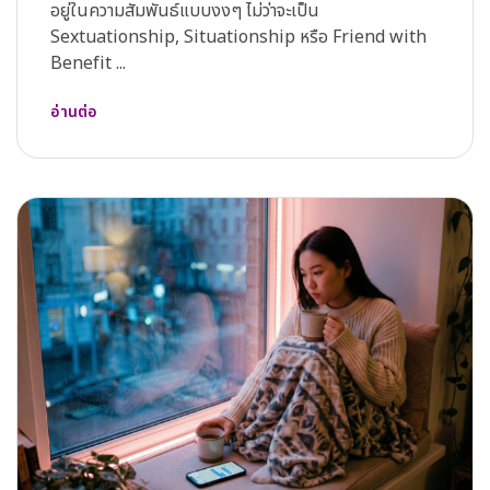
อยู่ในความสัมพันธ์แบบงงๆ ไม่ว่าจะเป็น
Sextuationship, Situationship หรือ Friend with
Benefit ...
อ่านต่อ