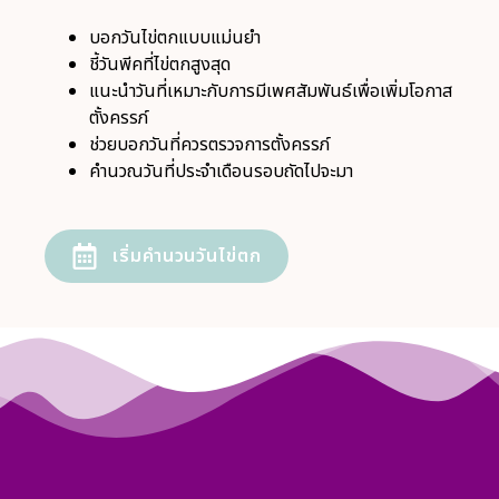
บอกวันไข่ตกแบบแม่นยำ
ชี้วันพีคที่ไข่ตกสูงสุด
แนะนำวันที่เหมาะกับการมีเพศสัมพันธ์เพื่อเพิ่มโอกาส
ตั้งครรภ์
ช่วยบอกวันที่ควรตรวจการตั้งครรภ์
คำนวณวันที่ประจำเดือนรอบถัดไปจะมา
เริ่มคำนวนวันไข่ตก