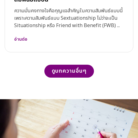
ความมั่นคงทางใจคือกุญแจสำคัญในความสัมพันธ์แบบนี้
เพราะความสัมพันธ์แบบ Sextuationship ไม่ว่าจะเป็น
Situationship หรือ Friend with Benefit (FWB) ...
อ่านต่อ
ดูบทความอื่นๆ