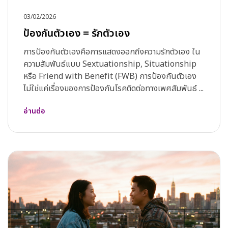
03/02/2026
ป้องกันตัวเอง = รักตัวเอง
การป้องกันตัวเองคือการแสดงออกถึงความรักตัวเอง ใน
ความสัมพันธ์แบบ Sextuationship, Situationship
หรือ Friend with Benefit (FWB) การป้องกันตัวเอง
ไม่ใช่แค่เรื่องของการป้องกันโรคติดต่อทางเพศสัมพันธ์ ...
อ่านต่อ